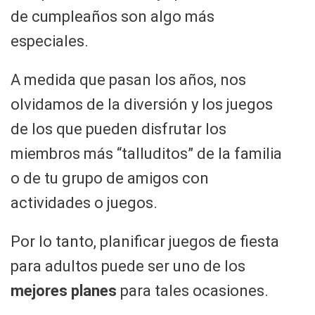
de cumpleaños son algo más
especiales.
A medida que pasan los años, nos
olvidamos de la diversión y los juegos
de los que pueden disfrutar los
miembros más “talluditos” de la familia
o de tu grupo de amigos con
actividades o juegos.
Por lo tanto, planificar juegos de fiesta
para adultos puede ser uno de los
mejores planes
para tales ocasiones.