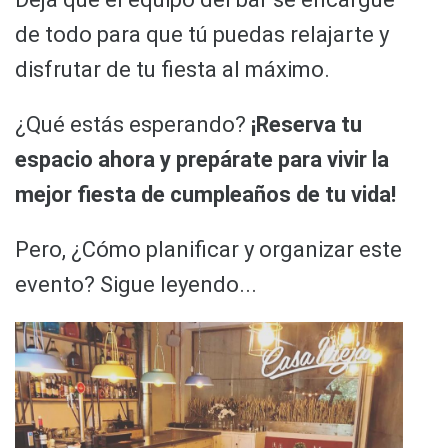
de todo para que tú puedas relajarte y
disfrutar de tu fiesta al máximo.
¿Qué estás esperando?
¡Reserva tu
espacio ahora y prepárate para vivir la
mejor fiesta de cumpleaños de tu vida!
Pero, ¿Cómo planificar y organizar este
evento? Sigue leyendo...