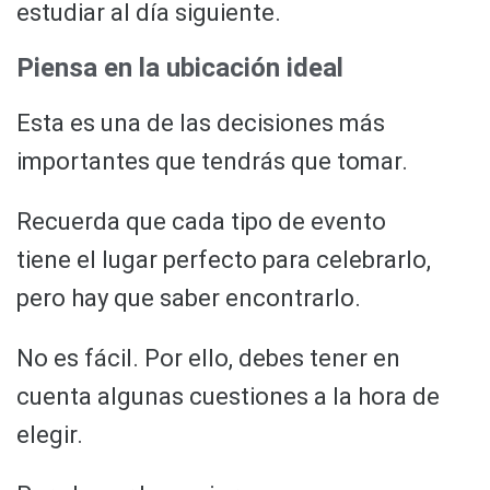
estudiar al día siguiente.
Piensa en la ubicación ideal
Esta es una de las decisiones más
importantes que tendrás que tomar.
Recuerda que cada tipo de evento
tiene el lugar perfecto para celebrarlo,
pero hay que saber encontrarlo.
No es fácil. Por ello, debes tener en
cuenta algunas cuestiones a la hora de
elegir.