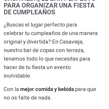
PARA ORGANIZAR UNA FIESTA
DE CUMPLEAÑOS
¿Buscas el lugar perfecto para
celebrar tu cumpleaños de una manera
original y divertida? En Casavieja,
nuestro bar de copas con terraza,
tenemos todo lo que necesitas para
hacer de tu fiesta un evento
inolvidable.
Con la
mejor comida y bebida
para que
no os falte de nada.