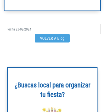
Fecha
23-02-2024
VOLVER A Blog
¿Buscas local para organizar
tu fiesta?