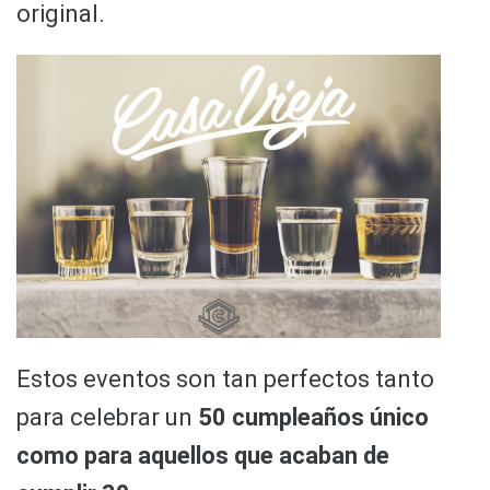
original.
Estos eventos son tan perfectos tanto
para celebrar un
50 cumpleaños único
como para aquellos que acaban de