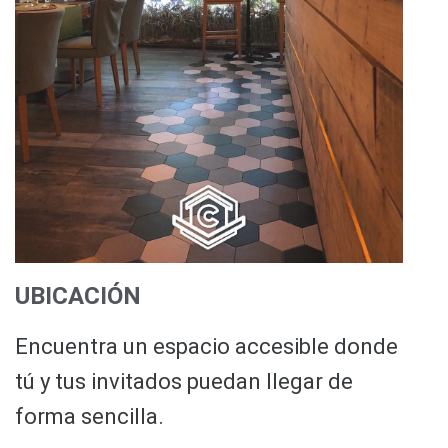
UBICACIÓN
Encuentra un espacio accesible donde
tú y tus invitados puedan llegar de
forma sencilla.