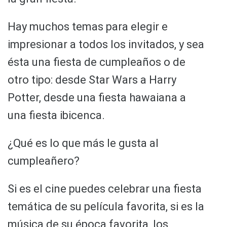
Hay muchos temas para elegir e
impresionar a todos los invitados, y sea
ésta una fiesta de cumpleaños o de
otro tipo: desde Star Wars a Harry
Potter, desde una fiesta hawaiana a
una fiesta ibicenca.
¿Qué es lo que más le gusta al
cumpleañero?
Si es el cine puedes celebrar una fiesta
temática de su película favorita, si es la
música de su época favorita, los