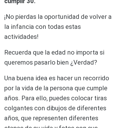
cumplir 30.
¡No pierdas la oportunidad de volver a
la infancia con todas estas
actividades!
Recuerda que la edad no importa si
queremos pasarlo bien ¿Verdad?
Una buena idea es hacer un recorrido
por la vida de la persona que cumple
años. Para ello, puedes colocar tiras
colgantes con dibujos de diferentes
años, que representen diferentes