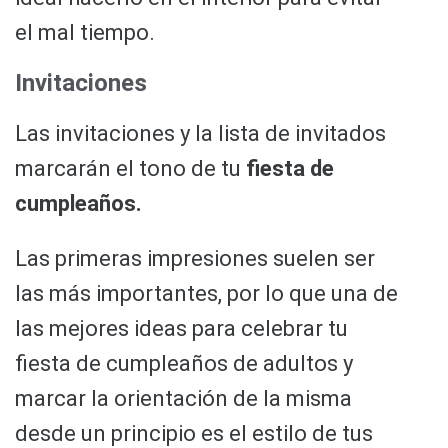
el mal tiempo.
Invitaciones
Las invitaciones y la lista de invitados
marcarán el tono de tu
fiesta de
cumpleaños.
Las primeras impresiones suelen ser
las más importantes, por lo que una de
las mejores ideas para celebrar tu
fiesta de cumpleaños de adultos y
marcar la orientación de la misma
desde un principio es el estilo de tus