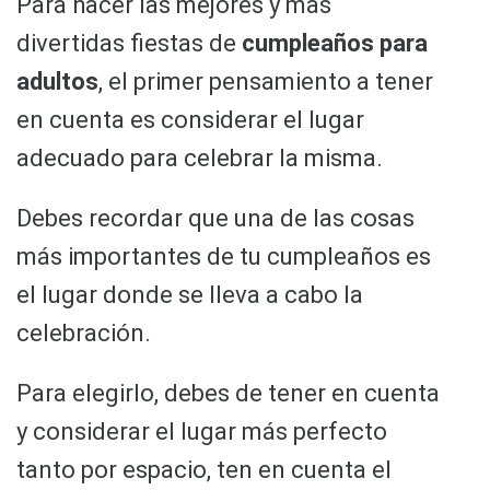
Para hacer las mejores y mas
divertidas fiestas de
cumpleaños para
adultos
, el primer pensamiento a tener
en cuenta es considerar el lugar
adecuado para celebrar la misma.
Debes recordar que una de las cosas
más importantes de tu cumpleaños es
el lugar donde se lleva a cabo la
celebración.
Para elegirlo, debes de tener en cuenta
y considerar el lugar más perfecto
tanto por espacio, ten en cuenta el