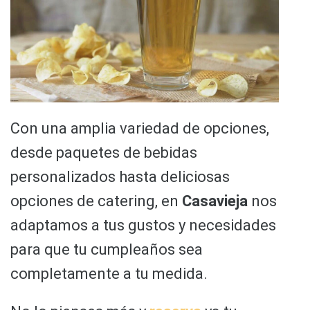
Con una amplia variedad de opciones,
desde paquetes de bebidas
personalizados hasta deliciosas
opciones de catering, en
Casavieja
nos
adaptamos a tus gustos y necesidades
para que tu cumpleaños sea
completamente a tu medida.