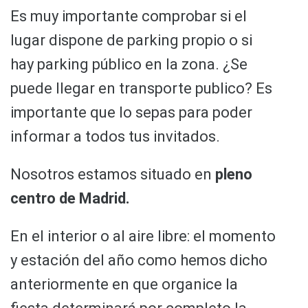
Es muy importante comprobar si el
lugar dispone de parking propio o si
hay parking público en la zona. ¿Se
puede llegar en transporte publico? Es
importante que lo sepas para poder
informar a todos tus invitados.
Nosotros estamos situado en
pleno
centro de Madrid.
En el interior o al aire libre: el momento
y estación del año como hemos dicho
anteriormente en que organice la