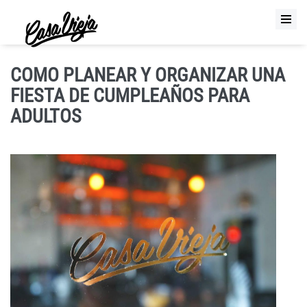
COMO PLANEAR Y ORGANIZAR UNA
FIESTA DE CUMPLEAÑOS PARA
ADULTOS