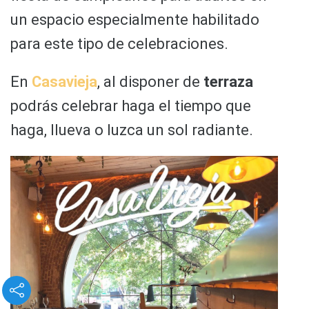
un espacio especialmente habilitado
para este tipo de celebraciones.
En
Casavieja
, al disponer de
terraza
podrás celebrar haga el tiempo que
haga, llueva o luzca un sol radiante.