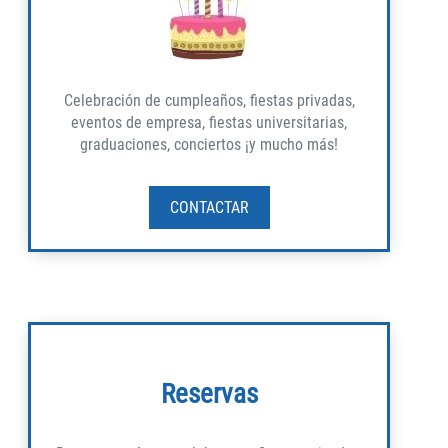
Celebración de cumpleaños, fiestas privadas,
eventos de empresa, fiestas universitarias,
graduaciones, conciertos ¡y mucho más!
CONTACTAR
Reservas