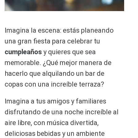
Imagina la escena: estás planeando
una gran fiesta para celebrar tu
cumpleaños
y quieres que sea
memorable. ¿Qué mejor manera de
hacerlo que alquilando un bar de
copas con una increíble terraza?
Imagina a tus amigos y familiares
disfrutando de una noche increíble al
aire libre, con música divertida,
deliciosas bebidas y un ambiente