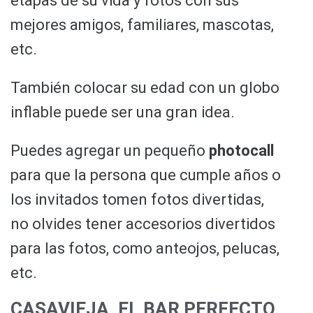
etapas de su vida y fotos con sus
mejores amigos, familiares, mascotas,
etc.
También colocar su edad con un globo
inflable puede ser una gran idea.
Puedes agregar un pequeño
photocall
para que la persona que cumple años o
los invitados tomen fotos divertidas,
no olvides tener accesorios divertidos
para las fotos, como anteojos, pelucas,
etc.
CASAVIEJA, EL BAR PERFECTO