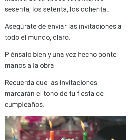
sesenta, los setenta, los ochenta…
Asegúrate de enviar las invitaciones a
todo el mundo, claro.
Piénsalo bien y una vez hecho ponte
manos a la obra.
Recuerda que las invitaciones
marcarán el tono de tu fiesta de
cumpleaños.