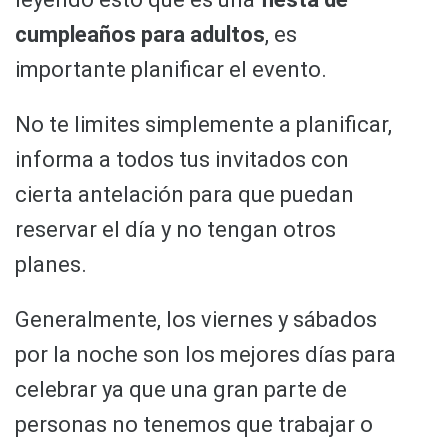
cumpleaños para adultos
, es
importante planificar el evento.
No te limites simplemente a planificar,
informa a todos tus invitados con
cierta antelación para que puedan
reservar el día y no tengan otros
planes.
Generalmente, los viernes y sábados
por la noche son los mejores días para
celebrar ya que una gran parte de
personas no tenemos que trabajar o