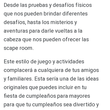
Desde las pruebas y desafíos físicos
que nos pueden brindar diferentes
desafíos, hasta los misterios y
aventuras para darle vueltas a la
cabeza que nos pueden ofrecer las
scape room.
Este estilo de juego y actividades
complacerá a cualquiera de tus amigos
y familiares. Esta sería una de las ideas
originales que puedes incluir en tu
fiesta de cumpleaños para mayores
para que tu cumpleaños sea divertido y