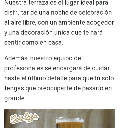
Nuestra terraza es el lugar ideal para
disfrutar de una noche de celebración
al aire libre, con un ambiente acogedor
y una decoración única que te hará
sentir como en casa.
Además, nuestro equipo de
profesionales se encargará de cuidar
hasta el último detalle para que tú solo
tengas que preocuparte de pasarlo en
grande.