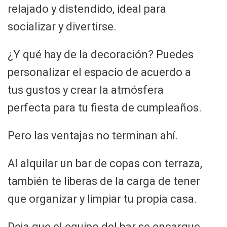
relajado y distendido, ideal para
socializar y divertirse.
¿Y qué hay de la decoración? Puedes
personalizar el espacio de acuerdo a
tus gustos y crear la atmósfera
perfecta para tu fiesta de cumpleaños.
Pero las ventajas no terminan ahí.
Al alquilar un bar de copas con terraza,
también te liberas de la carga de tener
que organizar y limpiar tu propia casa.
Deja que el equipo del bar se encargue