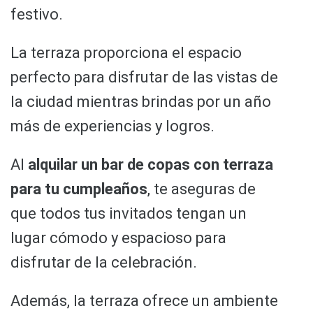
festivo.
La terraza proporciona el espacio
perfecto para disfrutar de las vistas de
la ciudad mientras brindas por un año
más de experiencias y logros.
Al
alquilar un bar de copas con terraza
para tu cumpleaños
, te aseguras de
que todos tus invitados tengan un
lugar cómodo y espacioso para
disfrutar de la celebración.
Además, la terraza ofrece un ambiente