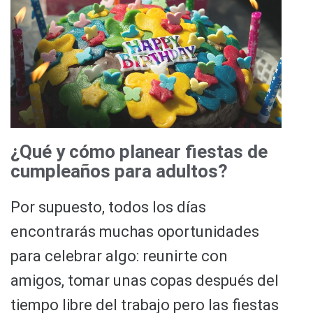
¿Qué y cómo planear fiestas de
cumpleaños para adultos?
Por supuesto, todos los días
encontrarás muchas oportunidades
para celebrar algo: reunirte con
amigos, tomar unas copas después del
tiempo libre del trabajo pero las fiestas