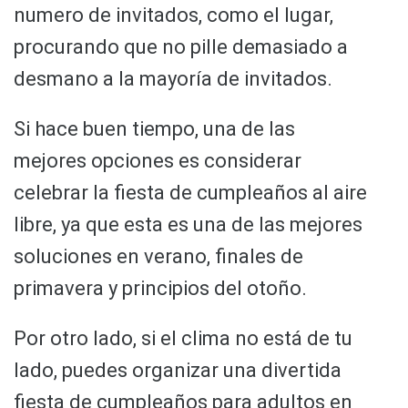
numero de invitados, como el lugar,
procurando que no pille demasiado a
desmano a la mayoría de invitados.
Si hace buen tiempo, una de las
mejores opciones es considerar
celebrar la fiesta de cumpleaños al aire
libre, ya que esta es una de las mejores
soluciones en verano, finales de
primavera y principios del otoño.
Por otro lado, si el clima no está de tu
lado, puedes organizar una divertida
fiesta de cumpleaños para adultos en