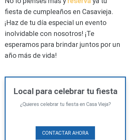
No lo pienses más y
reserva
ya tu
fiesta de cumpleaños en Casavieja.
¡Haz de tu día especial un evento
inolvidable con nosotros! ¡Te
esperamos para brindar juntos por un
año más de vida!
Local para celebrar tu fiesta
¿Quieres celebrar tu fiesta en Casa Vieja?
CONTACTAR AHORA