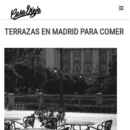
TERRAZAS EN MADRID PARA COMER