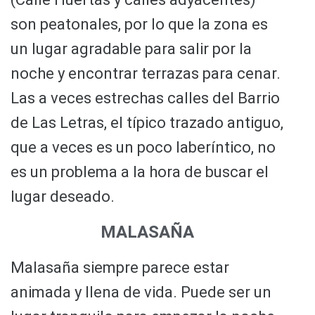
son peatonales, por lo que la zona es
un lugar agradable para salir por la
noche y encontrar terrazas para cenar.
Las a veces estrechas calles del Barrio
de Las Letras, el típico trazado antiguo,
que a veces es un poco laberíntico, no
es un problema a la hora de buscar el
lugar deseado.
MALASAÑA
Malasaña siempre parece estar
animada y llena de vida. Puede ser un