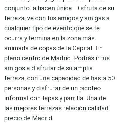
conjunto la hacen única. Disfruta de su
terraza, ve con tus amigos y amigas a
cualquier tipo de evento que se te
ocurra y termina en la zona más
animada de copas de la Capital. En
pleno centro de Madrid. Podrás ir tus
amigos a disfrutar de su amplia
terraza, con una capacidad de hasta 50
personas y disfrutar de un picoteo
informal con tapas y parrilla. Una de
las mejores terrazas relación calidad
precio de Madrid.