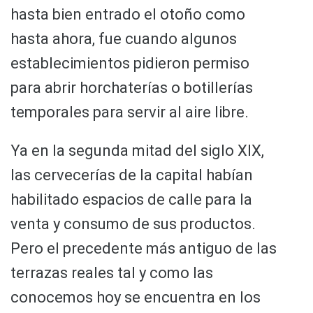
hasta bien entrado el otoño como
hasta ahora, fue cuando algunos
establecimientos pidieron permiso
para abrir horchaterías o botillerías
temporales para servir al aire libre.
Ya en la segunda mitad del siglo XIX,
las cervecerías de la capital habían
habilitado espacios de calle para la
venta y consumo de sus productos.
Pero el precedente más antiguo de las
terrazas reales tal y como las
conocemos hoy se encuentra en los