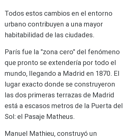
Todos estos cambios en el entorno
urbano contribuyen a una mayor
habitabilidad de las ciudades.
París fue la "zona cero" del fenómeno
que pronto se extendería por todo el
mundo, llegando a Madrid en 1870. El
lugar exacto donde se construyeron
las dos primeras terrazas de Madrid
está a escasos metros de la Puerta del
Sol: el Pasaje Matheus.
Manuel Mathieu, construyó un