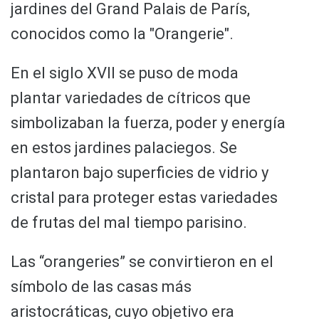
jardines del Grand Palais de París,
conocidos como la "Orangerie".
En el siglo XVII se puso de moda
plantar variedades de cítricos que
simbolizaban la fuerza, poder y energía
en estos jardines palaciegos. Se
plantaron bajo superficies de vidrio y
cristal para proteger estas variedades
de frutas del mal tiempo parisino.
Las “orangeries” se convirtieron en el
símbolo de las casas más
aristocráticas, cuyo objetivo era