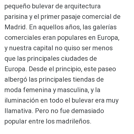
pequeño bulevar de arquitectura
parisina y el primer pasaje comercial de
Madrid. En aquellos años, las galerías
comerciales eran populares en Europa,
y nuestra capital no quiso ser menos
que las principales ciudades de
Europa. Desde el principio, este paseo
albergó las principales tiendas de
moda femenina y masculina, y la
iluminación en todo el bulevar era muy
llamativa. Pero no fue demasiado
popular entre los madrileños.