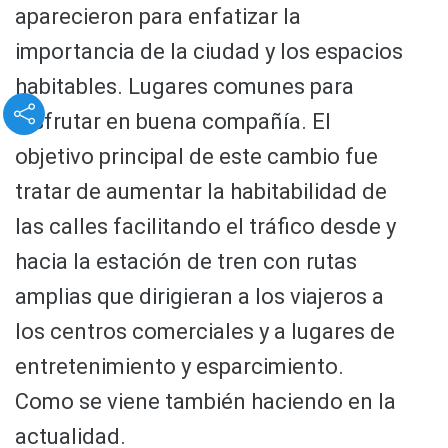
aparecieron para enfatizar la
importancia de la ciudad y los espacios
habitables. Lugares comunes para
disfrutar en buena compañía. El
objetivo principal de este cambio fue
tratar de aumentar la habitabilidad de
las calles facilitando el tráfico desde y
hacia la estación de tren con rutas
amplias que dirigieran a los viajeros a
los centros comerciales y a lugares de
entretenimiento y esparcimiento.
Como se viene también haciendo en la
actualidad.