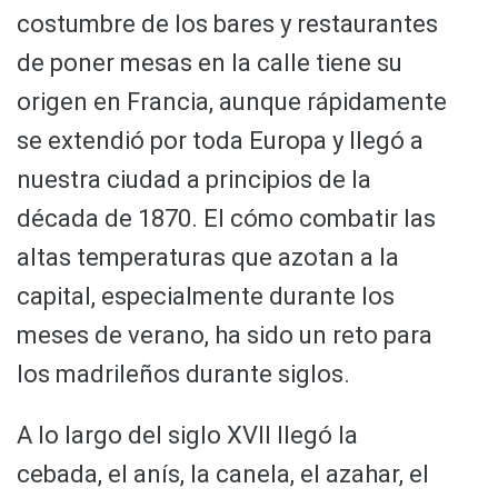
costumbre de los bares y restaurantes
de poner mesas en la calle tiene su
origen en Francia, aunque rápidamente
se extendió por toda Europa y llegó a
nuestra ciudad a principios de la
década de 1870. El cómo combatir las
altas temperaturas que azotan a la
capital, especialmente durante los
meses de verano, ha sido un reto para
los madrileños durante siglos.
A lo largo del siglo XVII llegó la
cebada, el anís, la canela, el azahar, el