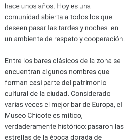
hace unos años. Hoy es una
comunidad abierta a todos los que
deseen pasar las tardes y noches en
un ambiente de respeto y cooperación.
Entre los bares clásicos de la zona se
encuentran algunos nombres que
forman casi parte del patrimonio
cultural de la ciudad. Considerado
varias veces el mejor bar de Europa, el
Museo Chicote es mítico,
verdaderamente histórico: pasaron las
estrellas de la época dorada de