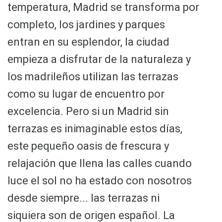
temperatura, Madrid se transforma por
completo, los jardines y parques
entran en su esplendor, la ciudad
empieza a disfrutar de la naturaleza y
los madrileños utilizan las terrazas
como su lugar de encuentro por
excelencia. Pero si un Madrid sin
terrazas es inimaginable estos días,
este pequeño oasis de frescura y
relajación que llena las calles cuando
luce el sol no ha estado con nosotros
desde siempre... las terrazas ni
siquiera son de origen español. La