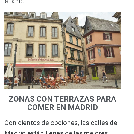
el año.
ZONAS CON TERRAZAS PARA
COMER EN MADRID
Con cientos de opciones, las calles de
Madrid están llenas de las mejores