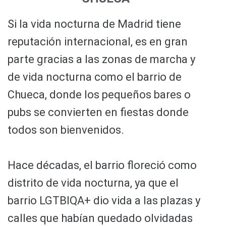
Si la vida nocturna de Madrid tiene
reputación internacional, es en gran
parte gracias a las zonas de marcha y
de vida nocturna como el barrio de
Chueca, donde los pequeños bares o
pubs se convierten en fiestas donde
todos son bienvenidos.
Hace décadas, el barrio floreció como
distrito de vida nocturna, ya que el
barrio LGTBIQA+ dio vida a las plazas y
calles que habían quedado olvidadas