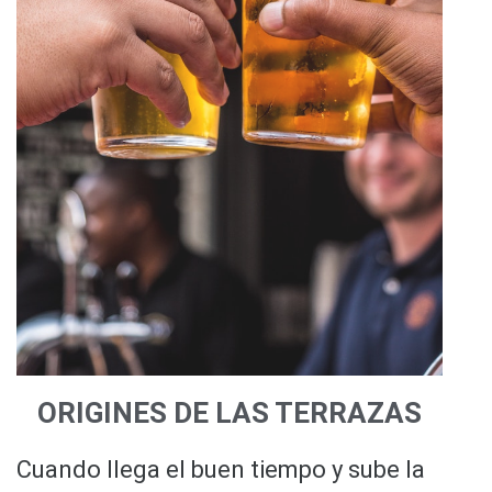
ORIGINES DE LAS TERRAZAS
Cuando llega el buen tiempo y sube la