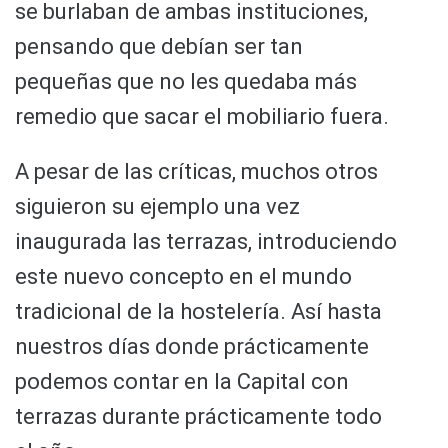
se burlaban de ambas instituciones,
pensando que debían ser tan
pequeñas que no les quedaba más
remedio que sacar el mobiliario fuera.
A pesar de las críticas, muchos otros
siguieron su ejemplo una vez
inaugurada las terrazas, introduciendo
este nuevo concepto en el mundo
tradicional de la hostelería. Así hasta
nuestros días donde prácticamente
podemos contar en la Capital con
terrazas durante prácticamente todo