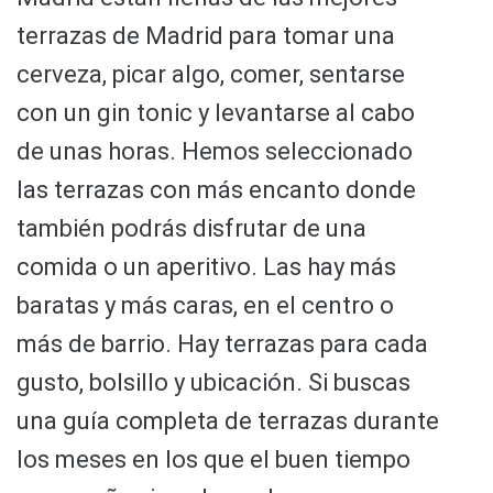
terrazas de Madrid para tomar una
cerveza, picar algo, comer, sentarse
con un gin tonic y levantarse al cabo
de unas horas. Hemos seleccionado
las terrazas con más encanto donde
también podrás disfrutar de una
comida o un aperitivo. Las hay más
baratas y más caras, en el centro o
más de barrio. Hay terrazas para cada
gusto, bolsillo y ubicación. Si buscas
una guía completa de terrazas durante
los meses en los que el buen tiempo