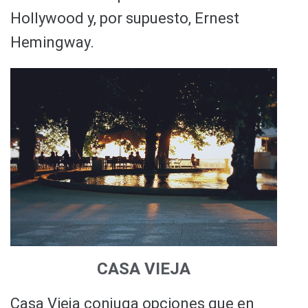
Hollywood y, por supuesto, Ernest
Hemingway.
CASA VIEJA
Casa Vieja conjuga opciones que en