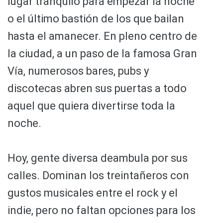
lugar tranquilo para empezar la noche
o el último bastión de los que bailan
hasta el amanecer. En pleno centro de
la ciudad, a un paso de la famosa Gran
Vía, numerosos bares, pubs y
discotecas abren sus puertas a todo
aquel que quiera divertirse toda la
noche.
Hoy, gente diversa deambula por sus
calles. Dominan los treintañeros con
gustos musicales entre el rock y el
indie, pero no faltan opciones para los