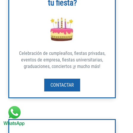
tu fiesta?
Celebración de cumpleaños, fiestas privadas,
eventos de empresa, fiestas universitarias,
graduaciones, conciertos ¡y mucho más!
CONTACTAR