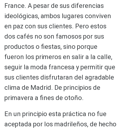
France. A pesar de sus diferencias
ideológicas, ambos lugares conviven
en paz con sus clientes. Pero estos
dos cafés no son famosos por sus
productos o fiestas, sino porque
fueron los primeros en salir a la calle,
seguir la moda francesa y permitir que
sus clientes disfrutaran del agradable
clima de Madrid. De principios de
primavera a fines de otoño.
En un principio esta práctica no fue
aceptada por los madrileños, de hecho