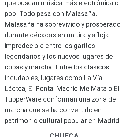
que buscan música más electrónica o
pop. Todo pasa con Malasaña.
Malasaña ha sobrevivido y prosperado
durante décadas en un tira y afloja
impredecible entre los garitos
legendarios y los nuevos lugares de
copas y marcha. Entre los clásicos
indudables, lugares como La Vía
Láctea, El Penta, Madrid Me Mata o El
TupperWare conforman una zona de
marcha que se ha convertido en
patrimonio cultural popular en Madrid.
CHUECA