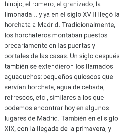
hinojo, el romero, el granizado, la
limonada... y ya en el siglo XVIII llegó la
horchata a Madrid. Tradicionalmente,
los horchateros montaban puestos
precariamente en las puertas y
portales de las casas. Un siglo después
también se extendieron los llamados
aguaduchos: pequeños quioscos que
servían horchata, agua de cebada,
refrescos, etc., similares a los que
podemos encontrar hoy en algunos
lugares de Madrid. También en el siglo
XIX, con la llegada de la primavera, y