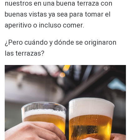
nuestros en una buena terraza con
buenas vistas ya sea para tomar el
aperitivo o incluso comer.
¿Pero cuándo y dónde se originaron
las terrazas?