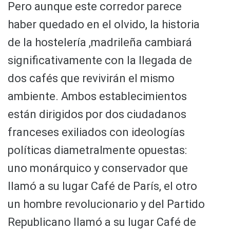
Pero aunque este corredor parece
haber quedado en el olvido, la historia
de la hostelería ,madrileña cambiará
significativamente con la llegada de
dos cafés que revivirán el mismo
ambiente. Ambos establecimientos
están dirigidos por dos ciudadanos
franceses exiliados con ideologías
políticas diametralmente opuestas:
uno monárquico y conservador que
llamó a su lugar Café de París, el otro
un hombre revolucionario y del Partido
Republicano llamó a su lugar Café de