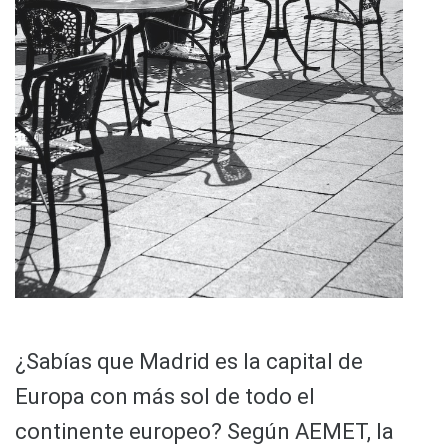
¿Sabías que Madrid es la capital de
Europa con más sol de todo el
continente europeo? Según AEMET, la