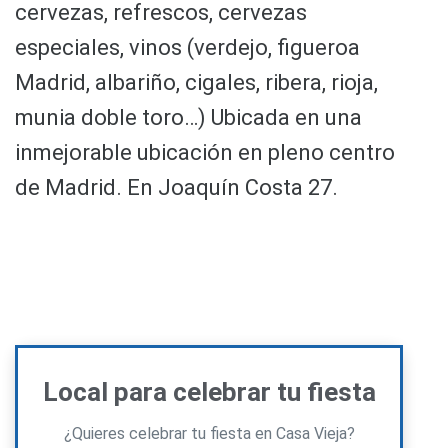
cervezas, refrescos, cervezas
especiales, vinos (verdejo, figueroa
Madrid, albariño, cigales, ribera, rioja,
munia doble toro…) Ubicada en una
inmejorable ubicación en pleno centro
de Madrid. En Joaquín Costa 27.
Local para celebrar tu fiesta
¿Quieres celebrar tu fiesta en Casa Vieja?