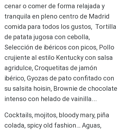
cenar o comer de forma relajada y
tranquila en pleno centro de Madrid
comida para todos los gustos, Tortilla
de patata jugosa con cebolla,
Selección de ibéricos con picos, Pollo
crujiente al estilo Kentucky con salsa
agridulce, Croquetitas de jamón
ibérico, Gyozas de pato confitado con
su salsita hoisin, Brownie de chocolate
intenso con helado de vainilla...
Cocktails, mojitos, bloody mary, piña
colada, spicy old fashion… Aguas,