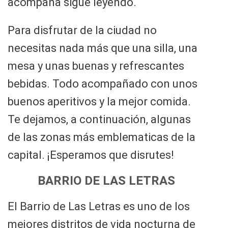
acompaña sigue leyendo.
Para disfrutar de la ciudad no
necesitas nada más que una silla, una
mesa y unas buenas y refrescantes
bebidas. Todo acompañado con unos
buenos aperitivos y la mejor comida.
Te dejamos, a continuación, algunas
de las zonas más emblematicas de la
capital. ¡Esperamos que disrutes!
BARRIO DE LAS LETRAS
El Barrio de Las Letras es uno de los
mejores distritos de vida nocturna de