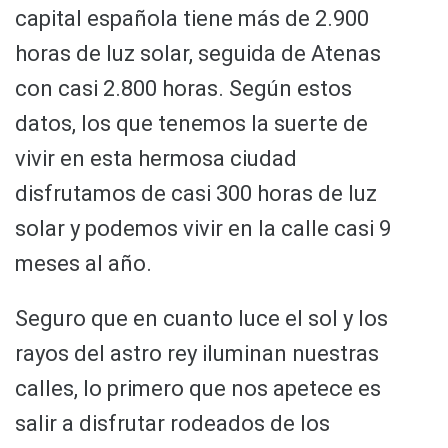
capital española tiene más de 2.900
horas de luz solar, seguida de Atenas
con casi 2.800 horas. Según estos
datos, los que tenemos la suerte de
vivir en esta hermosa ciudad
disfrutamos de casi 300 horas de luz
solar y podemos vivir en la calle casi 9
meses al año.
Seguro que en cuanto luce el sol y los
rayos del astro rey iluminan nuestras
calles, lo primero que nos apetece es
salir a disfrutar rodeados de los