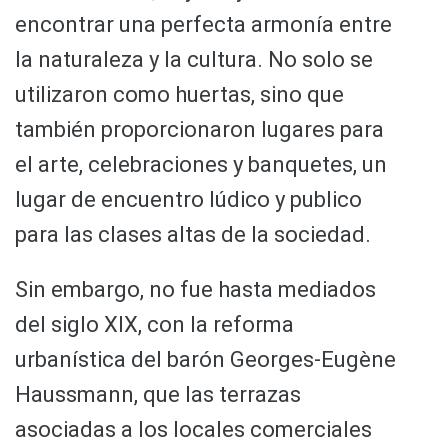
encontrar una perfecta armonía entre
la naturaleza y la cultura. No solo se
utilizaron como huertas, sino que
también proporcionaron lugares para
el arte, celebraciones y banquetes, un
lugar de encuentro lúdico y publico
para las clases altas de la sociedad.
Sin embargo, no fue hasta mediados
del siglo XIX, con la reforma
urbanística del barón Georges-Eugène
Haussmann, que las terrazas
asociadas a los locales comerciales