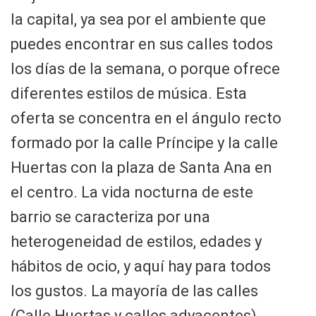
la capital, ya sea por el ambiente que
puedes encontrar en sus calles todos
los días de la semana, o porque ofrece
diferentes estilos de música. Esta
oferta se concentra en el ángulo recto
formado por la calle Príncipe y la calle
Huertas con la plaza de Santa Ana en
el centro. La vida nocturna de este
barrio se caracteriza por una
heterogeneidad de estilos, edades y
hábitos de ocio, y aquí hay para todos
los gustos. La mayoría de las calles
(Calle Huertas y calles adyacentes)