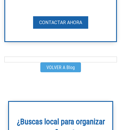
CONTACTAR AHORA
VOLVER A Blog
¿Buscas local para organizar